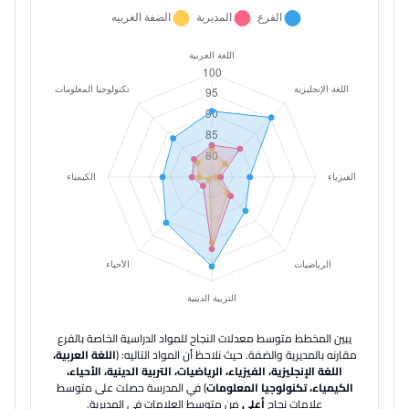
يبين المخطط متوسط معدلات النجاح للمواد الدراسية الخاصة بالفرع
مقارنه بالمديرية والضفة.
حيث نلاحظ أن المواد التاليه: (
اللغة العربية،
اللغة الإنجليزية، الفيزياء، الرياضيات، التربية الدينية، الأحياء،
الكيمياء، تكنولوجيا المعلومات
) في المدرسة حصلت على متوسط
علامات نجاح
أعلى
من متوسط العلامات في المديرية.