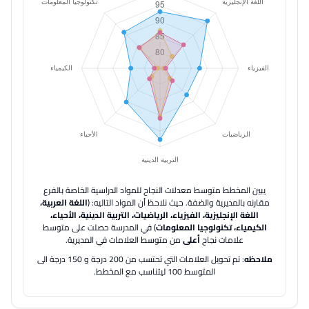
يبين المخطط متوسط معدلات النجاح للمواد الدراسية الخاصة بالفرع
مقارنه بالمديرية والضفة.
حيث نلاحظ أن المواد التاليه: (
اللغة العربية،
اللغة الإنجليزية، الفيزياء، الرياضيات، التربية الدينية، الأحياء،
الكيمياء، تكنولوجيا المعلومات
) في المدرسة حصلت على متوسط
علامات نجاح
أعلى
من متوسط العلامات في المديرية.
ملاحظه
: تم تحويل العلامات التي تحتسب من 200 درجة و 150 درجة الى
المتوسط 100 ليتناسب مع المخطط.