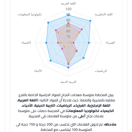
يبين المخطط متوسط معدلات النجاح للمواد الدراسية الخاصة بالفرع
مقارنه بالمديرية والضفة.
حيث نلاحظ أن المواد التاليه: (
اللغة العربية،
اللغة الإنجليزية، الفيزياء، الرياضيات، التربية الدينية، الأحياء،
الكيمياء، تكنولوجيا المعلومات
) في المدرسة حصلت على متوسط
علامات نجاح
أعلى
من متوسط العلامات في المديرية.
ملاحظه
: تم تحويل العلامات التي تحتسب من 200 درجة و 150 درجة الى
المتوسط 100 ليتناسب مع المخطط.