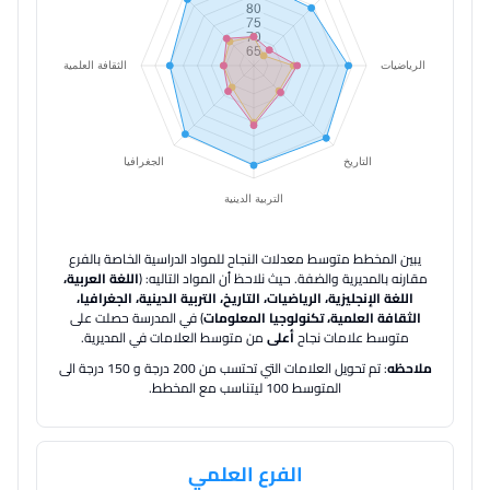
يبين المخطط متوسط معدلات النجاح للمواد الدراسية الخاصة بالفرع
مقارنه بالمديرية والضفة.
حيث نلاحظ أن المواد التاليه: (
اللغة العربية،
اللغة الإنجليزية، الرياضيات، التاريخ، التربية الدينية، الجغرافيا،
الثقافة العلمية، تكنولوجيا المعلومات
) في المدرسة حصلت على
متوسط علامات نجاح
أعلى
من متوسط العلامات في المديرية.
ملاحظه
: تم تحويل العلامات التي تحتسب من 200 درجة و 150 درجة الى
المتوسط 100 ليتناسب مع المخطط.
الفرع العلمي