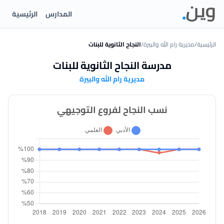
المدارس
الرئيسية
الرئيسية
/
مديرية رام الله والبيرة
/
النجاح الثانوية للبنات
مدرسة النجاح الثانوية للبنات
مديرية رام الله والبيرة
نسب النجاح لفروع التوجيهي