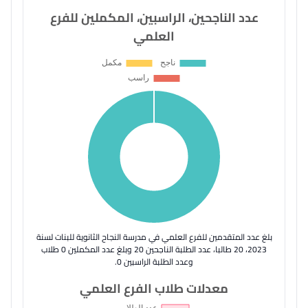
عدد الناجحين، الراسبين، المكملين للفرع
العلمي
بلغ عدد المتقدمين للفرع العلمي في مدرسة النجاح الثانوية للبنات لسنة
2023، 20 طالبا، عدد الطلبة الناجحين 20 وبلغ عدد المكملين 0 طلاب
وعدد الطلبة الراسبين 0.
معدلات طلاب الفرع العلمي