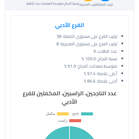
نسبة النجاح
متوسط العلامات
عدد الطلبة
ترتيب الضفة
ترتيب المديرية
الفرع الأدبي
ترتيب الفرع على مستوى الضفة:
38
ترتيب الفرع على مستوى المديرية:
8
عدد الطلاب:
9
نسبة النجاح:
100.0 %
متوسط معدلات النجاح:
91.9 %
أعلى علامة:
97.4 %
أدنى علامة:
86.6 %
عدد الناجحين، الراسبين، المكملين للفرع
الأدبي