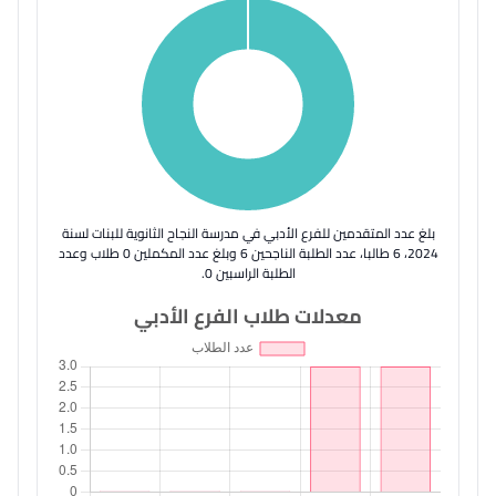
بلغ عدد المتقدمين للفرع الأدبي في مدرسة النجاح الثانوية للبنات لسنة
2024، 6 طالبا، عدد الطلبة الناجحين 6 وبلغ عدد المكملين 0 طلاب وعدد
الطلبة الراسبين 0.
معدلات طلاب الفرع الأدبي