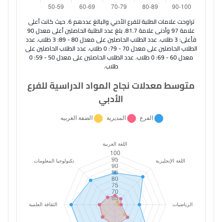
تراوحت علامات الطلبة للفرع الأدبي والبالغ عددهم 6. حيث كانت أعلى
علامة 97 وأدنى علامة 81.7. بلغ عدد الطلبة الحاصلين أعلى معدل 90
فأعلى: 3 طلاب. عدد الطلاب الحاصلين على معدل 80 - 89: 3 طلاب. عدد
الطلاب الحاصلين على معدل 70 - 79: 0 طلاب. عدد الطلاب الحاصلين على
معدل 60 - 69: 0 طلاب. عدد الطلاب الحاصلين على معدل 50 - 59: 0
طلاب.
متوسط معدلات نجاح المواد الدراسية للفرع
الأدبي