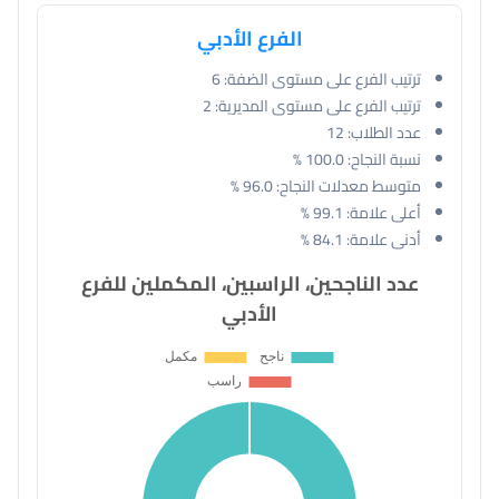
الفرع الأدبي
ترتيب الفرع على مستوى الضفة:
6
ترتيب الفرع على مستوى المديرية:
2
عدد الطلاب:
12
نسبة النجاح:
100.0 %
متوسط معدلات النجاح:
96.0 %
أعلى علامة:
99.1 %
أدنى علامة:
84.1 %
عدد الناجحين، الراسبين، المكملين للفرع
الأدبي