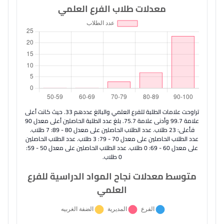
معدلات طلاب الفرع العلمي
تراوحت علامات الطلبة للفرع العلمي والبالغ عددهم 33. حيث كانت أعلى
علامة 99.7 وأدنى علامة 75.7. بلغ عدد الطلبة الحاصلين أعلى معدل 90
فأعلى: 23 طلاب. عدد الطلاب الحاصلين على معدل 80 - 89: 7 طلاب.
عدد الطلاب الحاصلين على معدل 70 - 79: 3 طلاب. عدد الطلاب الحاصلين
على معدل 60 - 69: 0 طلاب. عدد الطلاب الحاصلين على معدل 50 - 59:
0 طلاب.
متوسط معدلات نجاح المواد الدراسية للفرع
العلمي