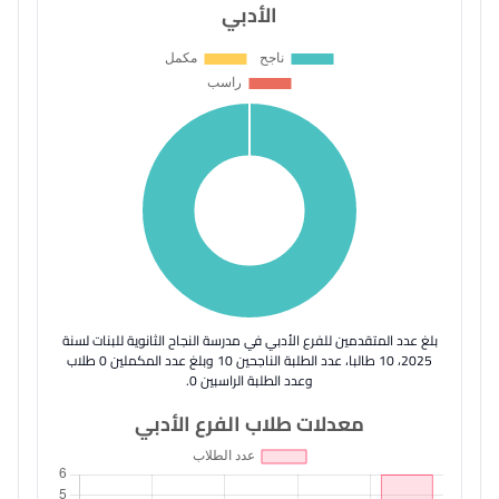
الأدبي
بلغ عدد المتقدمين للفرع الأدبي في مدرسة النجاح الثانوية للبنات لسنة
2025، 10 طالبا، عدد الطلبة الناجحين 10 وبلغ عدد المكملين 0 طلاب
وعدد الطلبة الراسبين 0.
معدلات طلاب الفرع الأدبي