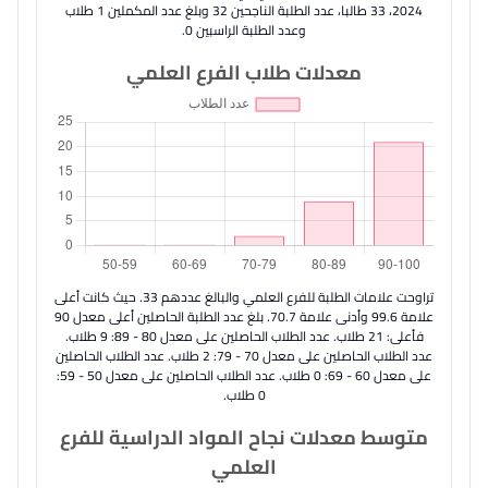
2024، 33 طالبا، عدد الطلبة الناجحين 32 وبلغ عدد المكملين 1 طلاب
وعدد الطلبة الراسبين 0.
معدلات طلاب الفرع العلمي
تراوحت علامات الطلبة للفرع العلمي والبالغ عددهم 33. حيث كانت أعلى
علامة 99.6 وأدنى علامة 70.7. بلغ عدد الطلبة الحاصلين أعلى معدل 90
فأعلى: 21 طلاب. عدد الطلاب الحاصلين على معدل 80 - 89: 9 طلاب.
عدد الطلاب الحاصلين على معدل 70 - 79: 2 طلاب. عدد الطلاب الحاصلين
على معدل 60 - 69: 0 طلاب. عدد الطلاب الحاصلين على معدل 50 - 59:
0 طلاب.
متوسط معدلات نجاح المواد الدراسية للفرع
العلمي