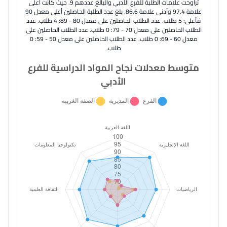
تراوحت علامات الطلبة للفرع الأدبي والبالغ عددهم 9. حيث كانت أعلى
علامة 97.4 وأدنى علامة 86.6. بلغ عدد الطلبة الحاصلين أعلى معدل 90
فأعلى: 5 طلاب. عدد الطلاب الحاصلين على معدل 80 - 89: 4 طلاب. عدد
الطلاب الحاصلين على معدل 70 - 79: 0 طلاب. عدد الطلاب الحاصلين على
معدل 60 - 69: 0 طلاب. عدد الطلاب الحاصلين على معدل 50 - 59: 0
طلاب.
متوسط معدلات نجاح المواد الدراسية للفرع
الأدبي