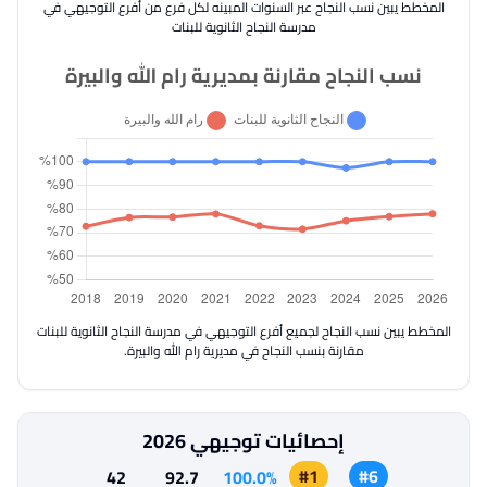
المخطط يبين نسب النجاح عبر السنوات المبينه لكل فرع من أفرع التوجيهي في
مدرسة النجاح الثانوية للبنات
نسب النجاح مقارنة بمديرية رام الله والبيرة
المخطط يبين نسب النجاح لجميع أفرع التوجيهي في مدرسة النجاح الثانوية للبنات
مقارنة بنسب النجاح في مديرية رام الله والبيرة.
إحصائيات توجيهي 2026
#1
#6
42
92.7
100.0%