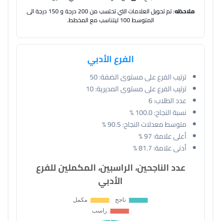
ملاحظه
: تم تحويل العلامات التي تحتسب من 200 درجة و 150 درجة الى
المتوسط 100 ليتناسب مع المخطط.
الفرع الأدبي
ترتيب الفرع على مستوى الضفة:
50
ترتيب الفرع على مستوى المديرية:
10
عدد الطلاب:
6
نسبة النجاح:
100.0 %
متوسط معدلات النجاح:
90.5 %
أعلى علامة:
97 %
أدنى علامة:
81.7 %
عدد الناجحين، الراسبين، المكملين للفرع
الأدبي