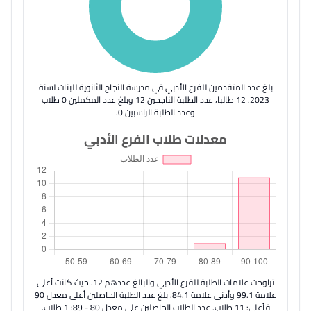
بلغ عدد المتقدمين للفرع الأدبي في مدرسة النجاح الثانوية للبنات لسنة
2023، 12 طالبا، عدد الطلبة الناجحين 12 وبلغ عدد المكملين 0 طلاب
وعدد الطلبة الراسبين 0.
معدلات طلاب الفرع الأدبي
تراوحت علامات الطلبة للفرع الأدبي والبالغ عددهم 12. حيث كانت أعلى
علامة 99.1 وأدنى علامة 84.1. بلغ عدد الطلبة الحاصلين أعلى معدل 90
فأعلى: 11 طلاب. عدد الطلاب الحاصلين على معدل 80 - 89: 1 طلاب.