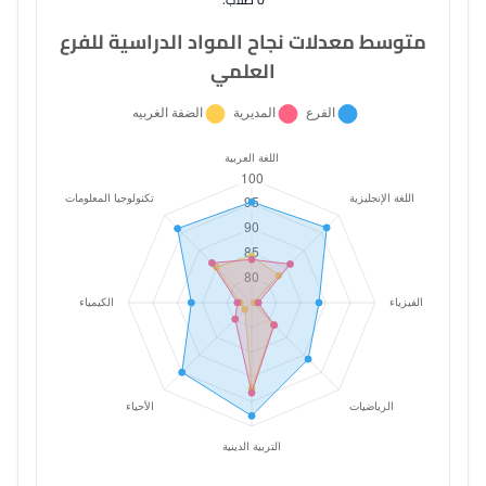
متوسط معدلات نجاح المواد الدراسية للفرع
العلمي