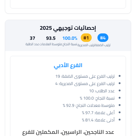
إحصائيات توجيهي 2025
#1
#4
37
93.5
100.0%
نسبة النجاح
متوسط العلامات
عدد الطلبة
ترتيب الضفة
ترتيب المديرية
الفرع الأدبي
ترتيب الفرع على مستوى الضفة:
19
ترتيب الفرع على مستوى المديرية:
4
عدد الطلاب:
10
نسبة النجاح:
100.0 %
متوسط معدلات النجاح:
92.9 %
أعلى علامة:
97.7 %
أدنى علامة:
81.4 %
عدد الناجحين، الراسبين، المكملين للفرع