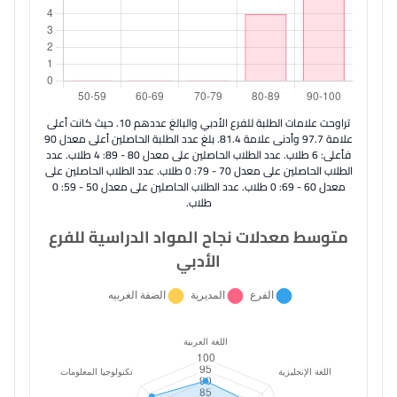
تراوحت علامات الطلبة للفرع الأدبي والبالغ عددهم 10. حيث كانت أعلى
علامة 97.7 وأدنى علامة 81.4. بلغ عدد الطلبة الحاصلين أعلى معدل 90
فأعلى: 6 طلاب. عدد الطلاب الحاصلين على معدل 80 - 89: 4 طلاب. عدد
الطلاب الحاصلين على معدل 70 - 79: 0 طلاب. عدد الطلاب الحاصلين على
معدل 60 - 69: 0 طلاب. عدد الطلاب الحاصلين على معدل 50 - 59: 0
طلاب.
متوسط معدلات نجاح المواد الدراسية للفرع
الأدبي