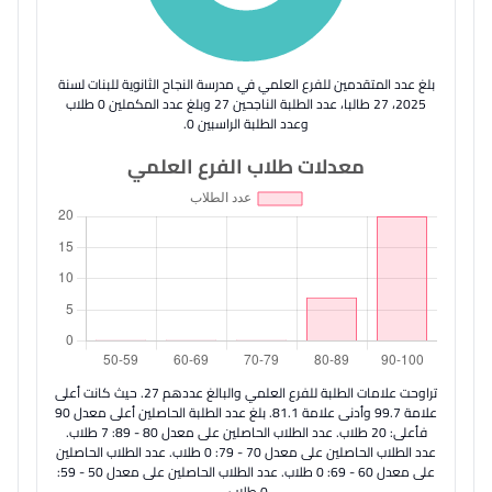
بلغ عدد المتقدمين للفرع العلمي في مدرسة النجاح الثانوية للبنات لسنة
2025، 27 طالبا، عدد الطلبة الناجحين 27 وبلغ عدد المكملين 0 طلاب
وعدد الطلبة الراسبين 0.
معدلات طلاب الفرع العلمي
تراوحت علامات الطلبة للفرع العلمي والبالغ عددهم 27. حيث كانت أعلى
علامة 99.7 وأدنى علامة 81.1. بلغ عدد الطلبة الحاصلين أعلى معدل 90
فأعلى: 20 طلاب. عدد الطلاب الحاصلين على معدل 80 - 89: 7 طلاب.
عدد الطلاب الحاصلين على معدل 70 - 79: 0 طلاب. عدد الطلاب الحاصلين
على معدل 60 - 69: 0 طلاب. عدد الطلاب الحاصلين على معدل 50 - 59:
0 طلاب.