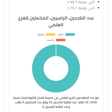
أعلى علامة:
99.7 %
أدنى علامة:
75.7 %
عدد الناجحين، الراسبين، المكملين للفرع
العلمي
بلغ عدد المتقدمين للفرع العلمي في مدرسة النجاح الثانوية للبنات لسنة
2026، 33 طالبا، عدد الطلبة الناجحين 33 وبلغ عدد المكملين 0 طلاب
وعدد الطلبة الراسبين 0.