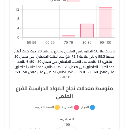
تراوحت علامات الطلبة للفرع العلمي والبالغ عددهم 20. حيث كانت أعلى
علامة 99.3 وأدنى علامة 72.1. بلغ عدد الطلبة الحاصلين أعلى معدل 90
فأعلى: 13 طلاب. عدد الطلاب الحاصلين على معدل 80 - 89: 6 طلاب.
عدد الطلاب الحاصلين على معدل 70 - 79: 1 طلاب. عدد الطلاب الحاصلين
على معدل 60 - 69: 0 طلاب. عدد الطلاب الحاصلين على معدل 50 - 59:
0 طلاب.
متوسط معدلات نجاح المواد الدراسية للفرع
العلمي