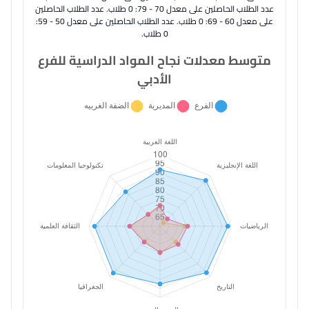
عدد الطلاب الحاصلين على معدل 70 - 79: 0 طلاب. عدد الطلاب الحاصلين
على معدل 60 - 69: 0 طلاب. عدد الطلاب الحاصلين على معدل 50 - 59:
0 طلاب.
متوسط معدلات نجاح المواد الدراسية للفرع
الأدبي