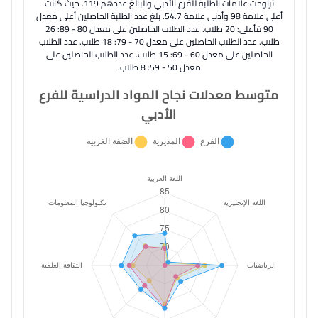
تراوحت علامات الطلبة للفرع الأدبي والبالغ عددهم 119. حيث كانت
أعلى علامة 98 وأدنى علامة 54.7. بلغ عدد الطلبة الحاصلين أعلى معدل
90 فأعلى: 20 طلاب. عدد الطلاب الحاصلين على معدل 80 - 89: 26
طلاب. عدد الطلاب الحاصلين على معدل 70 - 79: 18 طلاب. عدد الطلاب
الحاصلين على معدل 60 - 69: 15 طلاب. عدد الطلاب الحاصلين على
معدل 50 - 59: 8 طلاب.
متوسط معدلات نجاح المواد الدراسية للفرع
الأدبي