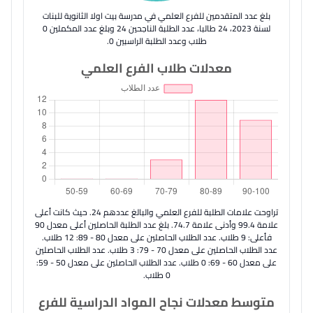
بلغ عدد المتقدمين للفرع العلمي في مدرسة بيت اولا الثانوية للبنات
لسنة 2023، 24 طالبا، عدد الطلبة الناجحين 24 وبلغ عدد المكملين 0
طلاب وعدد الطلبة الراسبين 0.
معدلات طلاب الفرع العلمي
تراوحت علامات الطلبة للفرع العلمي والبالغ عددهم 24. حيث كانت أعلى
علامة 99.4 وأدنى علامة 74.7. بلغ عدد الطلبة الحاصلين أعلى معدل 90
فأعلى: 9 طلاب. عدد الطلاب الحاصلين على معدل 80 - 89: 12 طلاب.
عدد الطلاب الحاصلين على معدل 70 - 79: 3 طلاب. عدد الطلاب الحاصلين
على معدل 60 - 69: 0 طلاب. عدد الطلاب الحاصلين على معدل 50 - 59:
0 طلاب.
متوسط معدلات نجاح المواد الدراسية للفرع