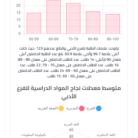
تراوحت علامات الطلبة للفرع الأدبي والبالغ عددهم 123. حيث كانت
أعلى علامة 96.7 وأدنى علامة 50.9. بلغ عدد الطلبة الحاصلين أعلى
معدل 90 فأعلى: 14 طلاب. عدد الطلاب الحاصلين على معدل 80 - 89:
16 طلاب. عدد الطلاب الحاصلين على معدل 70 - 79: 22 طلاب. عدد
الطلاب الحاصلين على معدل 60 - 69: 24 طلاب. عدد الطلاب الحاصلين
على معدل 50 - 59: 15 طلاب.
متوسط معدلات نجاح المواد الدراسية للفرع
الأدبي