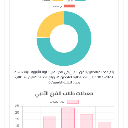
بلغ عدد المتقدمين للفرع الأدبي في مدرسة بيت اولا الثانوية للبنات لسنة
2023، 107 طالبا، عدد الطلبة الناجحين 81 وبلغ عدد المكملين 26 طلاب
وعدد الطلبة الراسبين 0.
معدلات طلاب الفرع الأدبي