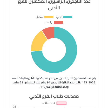
عدد الناجحين، الراسبين، المكملين للفرع
الأدبي
بلغ عدد المتقدمين للفرع الأدبي في مدرسة بيت اولا الثانوية للبنات لسنة
2025، 123 طالبا، عدد الطلبة الناجحين 91 وبلغ عدد المكملين 21 طلاب
وعدد الطلبة الراسبين 11.
معدلات طلاب الفرع الأدبي