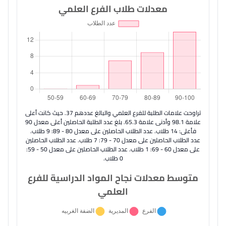
معدلات طلاب الفرع العلمي
تراوحت علامات الطلبة للفرع العلمي والبالغ عددهم 37. حيث كانت أعلى
علامة 98.1 وأدنى علامة 65.3. بلغ عدد الطلبة الحاصلين أعلى معدل 90
فأعلى: 14 طلاب. عدد الطلاب الحاصلين على معدل 80 - 89: 9 طلاب.
عدد الطلاب الحاصلين على معدل 70 - 79: 7 طلاب. عدد الطلاب الحاصلين
على معدل 60 - 69: 1 طلاب. عدد الطلاب الحاصلين على معدل 50 - 59:
0 طلاب.
متوسط معدلات نجاح المواد الدراسية للفرع
العلمي