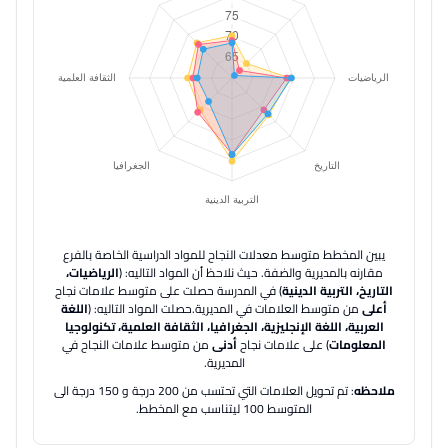
يبين المخطط متوسط معدلات النجاح للمواد الدراسية الخاصة بالفرع
مقارنه بالمديرية والضفة.
حيث نلاحظ أن المواد التاليه: (
الرياضيات،
التاريخ، التربية الدينية
) في المدرسة حصلت على متوسط علامات نجاح
أعلى
من متوسط العلامات في المديرية.
حصلت المواد التاليه: (
اللغة
العربية، اللغة الإنجليزية، الجغرافيا، الثقافة العلمية، تكنولوجيا
المعلومات
) على علامات نجاح
أدنى
من متوسط علامات النجاح في
المديرية.
ملاحظه
: تم تحويل العلامات التي تحتسب من 200 درجة و 150 درجة الى
المتوسط 100 ليتناسب مع المخطط.