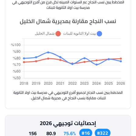
المخطط يبين نسب النجاح عبر السنوات المبينه لكل فرع من أفرع التوجيهي في
مدرسة بيت اولا الثانوية للبنات
نسب النجاح مقارنة بمديرية شمال الخليل
المخطط يبين نسب النجاح لجميع أفرع التوجيهي في مدرسة بيت اولا الثانوية
للبنات مقارنة بنسب النجاح في مديرية شمال الخليل.
إحصائيات توجيهي 2026
#16
#322
156
80.9
75.6%