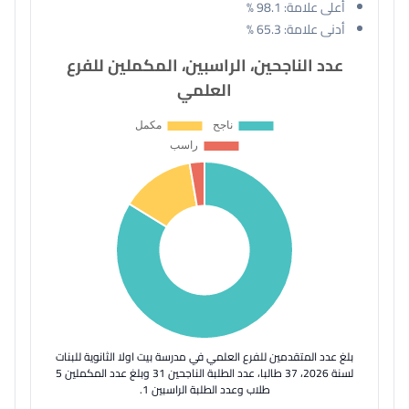
أعلى علامة:
98.1 %
أدنى علامة:
65.3 %
عدد الناجحين، الراسبين، المكملين للفرع
العلمي
بلغ عدد المتقدمين للفرع العلمي في مدرسة بيت اولا الثانوية للبنات
لسنة 2026، 37 طالبا، عدد الطلبة الناجحين 31 وبلغ عدد المكملين 5
طلاب وعدد الطلبة الراسبين 1.