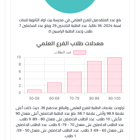
بلغ عدد المتقدمين للفرع العلمي في مدرسة بيت اولا الثانوية للبنات
لسنة 2024، 36 طالبا، عدد الطلبة الناجحين 29 وبلغ عدد المكملين 7
طلاب وعدد الطلبة الراسبين 0.
معدلات طلاب الفرع العلمي
تراوحت علامات الطلبة للفرع العلمي والبالغ عددهم 36. حيث كانت أعلى
علامة 98.9 وأدنى علامة 58.7. بلغ عدد الطلبة الحاصلين أعلى معدل 90
فأعلى: 10 طلاب. عدد الطلاب الحاصلين على معدل 80 - 89: 9 طلاب.
عدد الطلاب الحاصلين على معدل 70 - 79: 6 طلاب. عدد الطلاب الحاصلين
على معدل 60 - 69: 3 طلاب. عدد الطلاب الحاصلين على معدل 50 - 59:
1 طلاب.