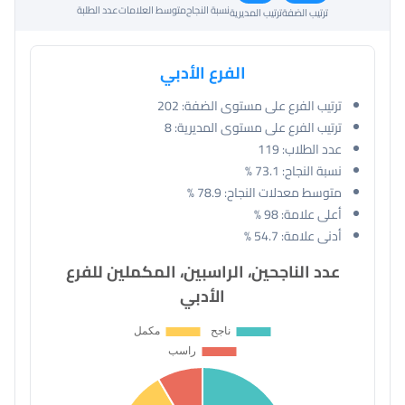
نسبة النجاح
متوسط العلامات
عدد الطلبة
ترتيب الضفة
ترتيب المديرية
الفرع الأدبي
ترتيب الفرع على مستوى الضفة:
202
ترتيب الفرع على مستوى المديرية:
8
عدد الطلاب:
119
نسبة النجاح:
73.1 %
متوسط معدلات النجاح:
78.9 %
أعلى علامة:
98 %
أدنى علامة:
54.7 %
عدد الناجحين، الراسبين، المكملين للفرع
الأدبي