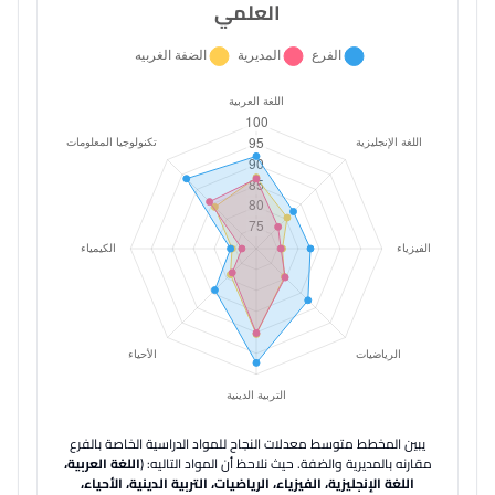
العلمي
يبين المخطط متوسط معدلات النجاح للمواد الدراسية الخاصة بالفرع
مقارنه بالمديرية والضفة.
حيث نلاحظ أن المواد التاليه: (
اللغة العربية،
اللغة الإنجليزية، الفيزياء، الرياضيات، التربية الدينية، الأحياء،