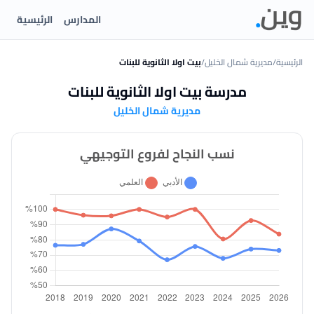
المدارس
الرئيسية
الرئيسية
/
مديرية شمال الخليل
/
بيت اولا الثانوية للبنات
مدرسة بيت اولا الثانوية للبنات
مديرية شمال الخليل
نسب النجاح لفروع التوجيهي