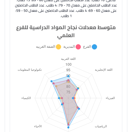
عدد الطلاب الحاصلين على معدل 70 - 79: 4 طلاب. عدد الطلاب الحاصلين
على معدل 60 - 69: 4 طلاب. عدد الطلاب الحاصلين على معدل 50 - 59:
1 طلاب.
متوسط معدلات نجاح المواد الدراسية للفرع
العلمي