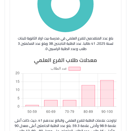
بلغ عدد المتقدمين للفرع العلمي في مدرسة بيت اولا الثانوية للبنات
لسنة 2025، 41 طالبا، عدد الطلبة الناجحين 38 وبلغ عدد المكملين 3
طلاب وعدد الطلبة الراسبين 0.
معدلات طلاب الفرع العلمي
تراوحت علامات الطلبة للفرع العلمي والبالغ عددهم 41. حيث كانت أعلى
علامة 98.9 وأدنى علامة 59.3. بلغ عدد الطلبة الحاصلين أعلى معدل 90
فأعلى: 16 طلاب. عدد الطلاب الحاصلين على معدل 80 - 89: 13 طلاب.