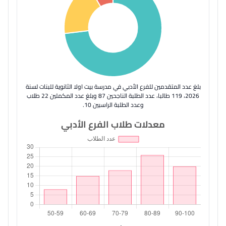
بلغ عدد المتقدمين للفرع الأدبي في مدرسة بيت اولا الثانوية للبنات لسنة
2026، 119 طالبا، عدد الطلبة الناجحين 87 وبلغ عدد المكملين 22 طلاب
وعدد الطلبة الراسبين 10.
معدلات طلاب الفرع الأدبي