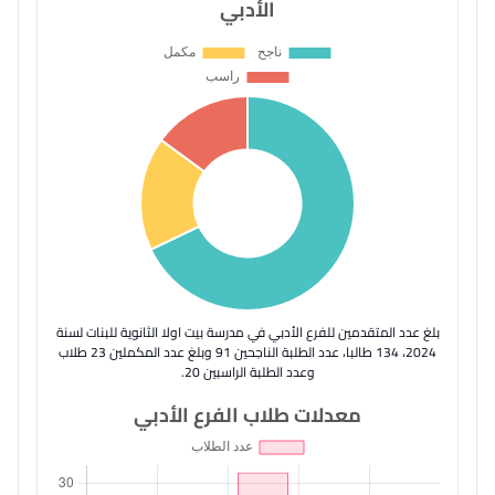
الأدبي
بلغ عدد المتقدمين للفرع الأدبي في مدرسة بيت اولا الثانوية للبنات لسنة
2024، 134 طالبا، عدد الطلبة الناجحين 91 وبلغ عدد المكملين 23 طلاب
وعدد الطلبة الراسبين 20.
معدلات طلاب الفرع الأدبي