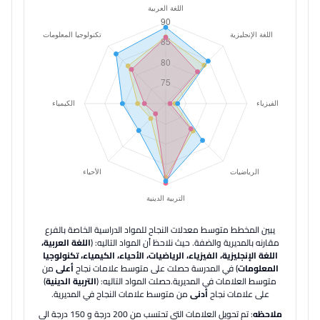
يبين المخطط متوسط معدلات النجاح للمواد الدراسية الخاصة بالفرع
مقارنه بالمديرية والضفة.
حيث نلاحظ أن المواد التاليه: (
اللغة العربية،
اللغة الإنجليزية، الفيزياء، الرياضيات، الأحياء، الكيمياء، تكنولوجيا
المعلومات
) في المدرسة حصلت على متوسط علامات نجاح
أعلى
من
متوسط العلامات في المديرية.
حصلت المواد التاليه: (
التربية الدينية
)
على علامات نجاح
أدنى
من متوسط علامات النجاح في المديرية.
ملاحظه
: تم تحويل العلامات التي تحتسب من 200 درجة و 150 درجة الى