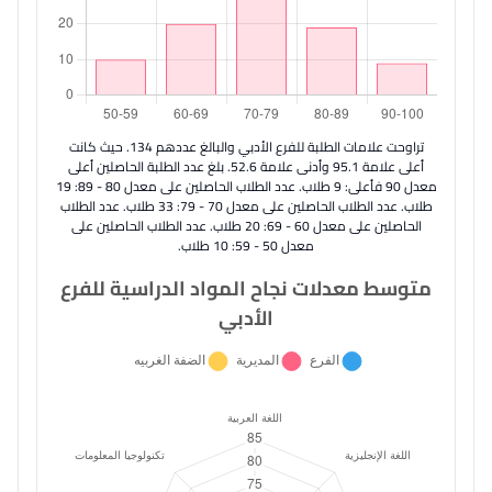
تراوحت علامات الطلبة للفرع الأدبي والبالغ عددهم 134. حيث كانت
أعلى علامة 95.1 وأدنى علامة 52.6. بلغ عدد الطلبة الحاصلين أعلى
معدل 90 فأعلى: 9 طلاب. عدد الطلاب الحاصلين على معدل 80 - 89: 19
طلاب. عدد الطلاب الحاصلين على معدل 70 - 79: 33 طلاب. عدد الطلاب
الحاصلين على معدل 60 - 69: 20 طلاب. عدد الطلاب الحاصلين على
معدل 50 - 59: 10 طلاب.
متوسط معدلات نجاح المواد الدراسية للفرع
الأدبي