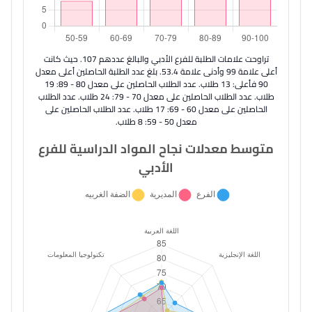
تراوحت علامات الطلبة للفرع الأدبي والبالغ عددهم 107. حيث كانت
أعلى علامة 99 وأدنى علامة 53.4. بلغ عدد الطلبة الحاصلين أعلى معدل
90 فأعلى: 13 طلاب. عدد الطلاب الحاصلين على معدل 80 - 89: 19
طلاب. عدد الطلاب الحاصلين على معدل 70 - 79: 24 طلاب. عدد الطلاب
الحاصلين على معدل 60 - 69: 17 طلاب. عدد الطلاب الحاصلين على
معدل 50 - 59: 8 طلاب.
متوسط معدلات نجاح المواد الدراسية للفرع
الأدبي