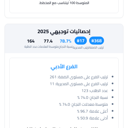
المتوسط 100 ليتناسب مع المخطط.
إحصائيات توجيهي 2025
#17
#368
164
77.4
78.7%
نسبة النجاح
متوسط العلامات
عدد الطلبة
ترتيب الضفة
ترتيب المديرية
الفرع الأدبي
ترتيب الفرع على مستوى الضفة:
261
ترتيب الفرع على مستوى المديرية:
11
عدد الطلاب:
123
نسبة النجاح:
74.0 %
متوسط معدلات النجاح:
74.0 %
أعلى علامة:
96.7 %
أدنى علامة:
50.9 %