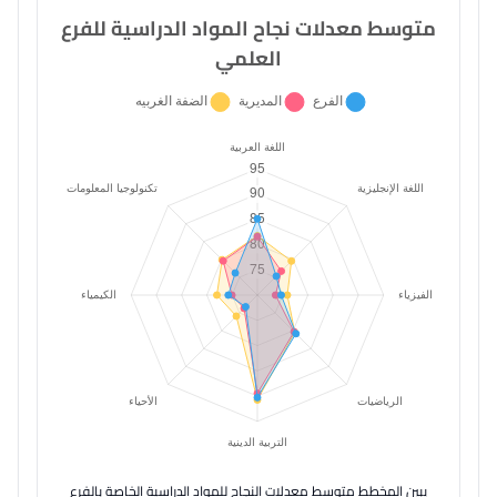
متوسط معدلات نجاح المواد الدراسية للفرع
العلمي
يبين المخطط متوسط معدلات النجاح للمواد الدراسية الخاصة بالفرع