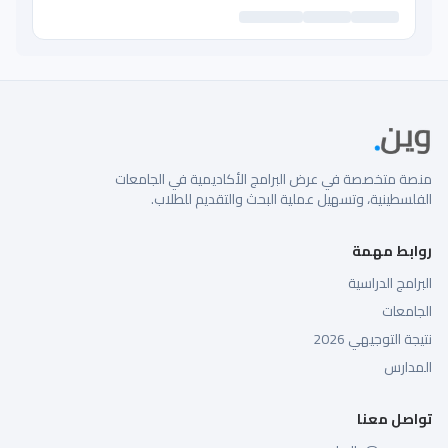
منصة متخصصة في عرض البرامج الأكاديمية في الجامعات
الفلسطينية، وتسهيل عملية البحث والتقديم للطلاب.
روابط مهمة
البرامج الدراسية
الجامعات
نتيجة التوجيهي 2026
المدارس
تواصل معنا