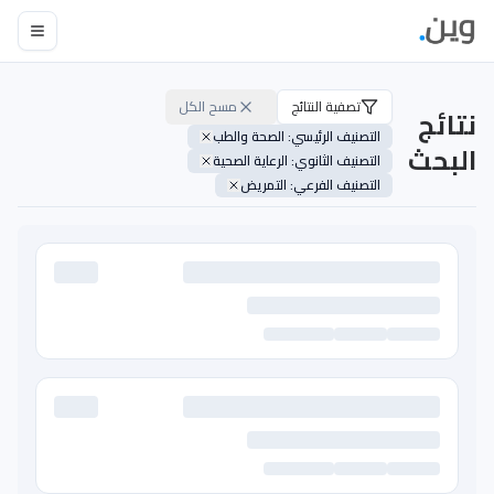
تصفية النتائج
مسح الكل
نتائج
التصنيف الرئيسي
: الصحة والطب
البحث
التصنيف الثانوي
: الرعاية الصحية
التصنيف الفرعي
: التمريض