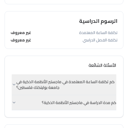
الرسوم الدراسية
تكلفة الساعة المعتمدة
غير معروف
تكلفة الفصل الدراسي
غير معروف
الأسئلة الشائعة
كم تكلفة الساعة المعتمدة في ماجستير الأنظمة الذكية في
جامعة بوليتكنك فلسطين؟
كم مدة الدراسة في ماجستير الأنظمة الذكية؟