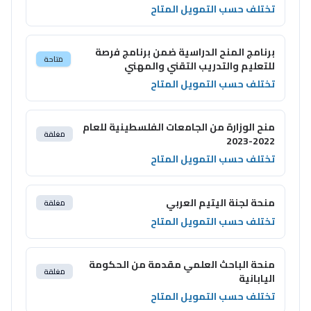
تختلف حسب التمويل المتاح
برنامج المنح الدراسية ضمن برنامج فرصة
متاحة
للتعليم والتدريب التقني والمهني
تختلف حسب التمويل المتاح
منح الوزارة من الجامعات الفلسطينية للعام
مغلقة
2022-2023
تختلف حسب التمويل المتاح
منحة لجنة اليتيم العربي
مغلقة
تختلف حسب التمويل المتاح
منحة الباحث العلمي مقدمة من الحكومة
مغلقة
اليابانية
تختلف حسب التمويل المتاح