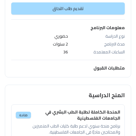
تقديم طلب التحاق
معلومات البرنامج
نوع الدراسة
حضوري
مدة البرنامج
2 سنوات
الساعات المعتمدة
36
متطلبات القبول
المنح الدراسية
المنحة الكاملة لطلبة الطب البشري في
متاحة
الجامعات الفلسطينية
برنامج منحة سنوي لدعم طلبة كليات الطب المتميزين
والمحتاجين ماديًا في الجامعات الفلسطينية.