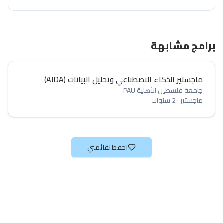
برامج مشابهة
ماجستير الذكاء الاصطناعي وتحليل البيانات (AIDA)
جامعة فلسطين الأهلية PAU
ماجستير
·
2 سنوات
احفظ لقائمتي