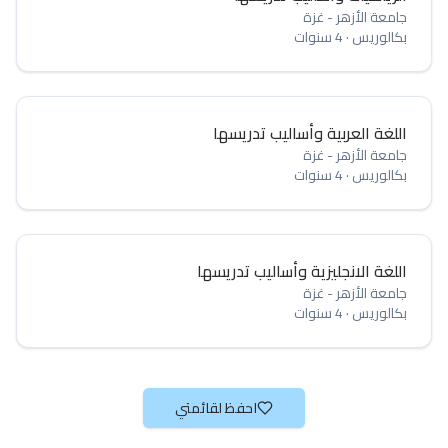
جامعة الأزهر - غزة
بكالوريس
·
4 سنوات
اللغة العربية وأساليب تدريسها
جامعة الأزهر - غزة
بكالوريس
·
4 سنوات
اللغة الانجليزية وأساليب تدريسها
جامعة الأزهر - غزة
بكالوريس
·
4 سنوات
احفظ لقائمتي