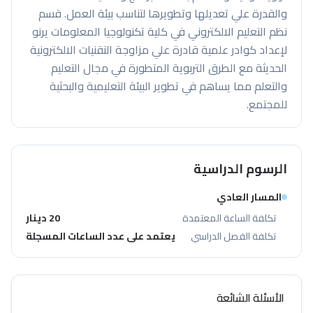
والقدرة علي تعديلها وتطويرها لتناسب بيئة العمل. قسم
نظم التعليم الالكتروني في كلية تكنولوجيا المعلومات يرنو
لإعداد كوادر علمية قادرة علي مزاوجة التقنيات الالكترونية
الحديثة مع الطرق التربوية المتطورة في مجال التعليم
والتعلم مما يساهم في تطوير البيئة التعليمية والبحثية
للمجتمع.
الرسوم الدراسية
المسار العادي
تكلفة الساعة المعتمدة
20 دينار
تكلفة الفصل الدراسي
يعتمد على عدد الساعات المسجلة
الأسئلة الشائعة