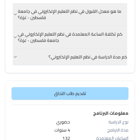
ما هو معدل القبول في نظم التعليم الإلكتروني في جامعة
فلسطين - غزة؟
كم تكلفة الساعة المعتمدة في نظم التعليم الإلكتروني في
جامعة فلسطين - غزة؟
كم مدة الدراسة في نظم التعليم الإلكتروني؟
تقديم طلب التحاق
معلومات البرنامج
نوع الدراسة
حضوري
مدة البرنامج
4 سنوات
الساعات المعتمدة
132