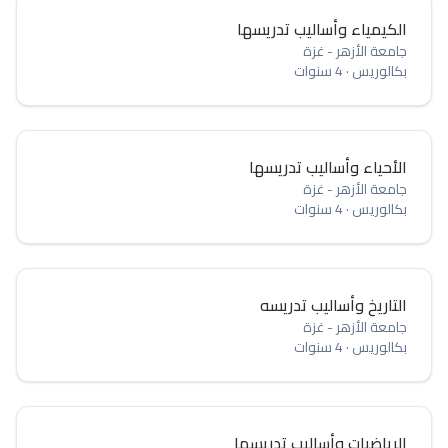
الكيمياء وأساليب تدريسها
جامعة الأزهر - غزة
بكالوريس
·
4 سنوات
الأحياء وأساليب تدريسها
جامعة الأزهر - غزة
بكالوريس
·
4 سنوات
التاريخ وأساليب تدريسه
جامعة الأزهر - غزة
بكالوريس
·
4 سنوات
الرياضيات وأساليب تدريسها