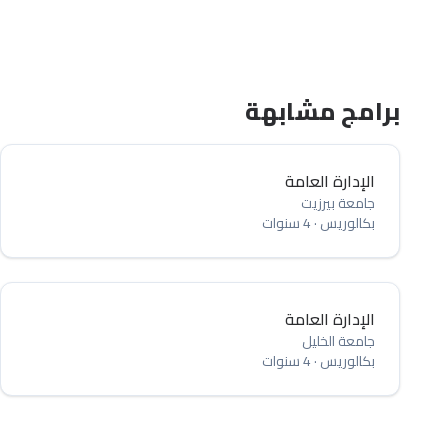
برامج مشابهة
الإدارة العامة
جامعة بيرزيت
بكالوريس
·
4 سنوات
الإدارة العامة
جامعة الخليل
بكالوريس
·
4 سنوات