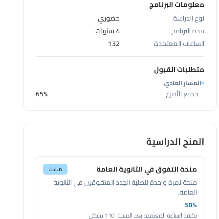
معلومات البرنامج
نوع الدراسة
حضوري
مدة البرنامج
4 سنوات
الساعات المعتمدة
132
متطلبات القبول
المسار العادي
جميع الأفرع
65%
المنح الدراسية
منحة التفوق في الثانوية العامة
متاحة
منحة لمرة واحدة للطلبة الجدد المتفوقين في الثانوية
العامة.
50%
تكلفة الساعة المعتمدة بعد المنحة:
110 شيكل