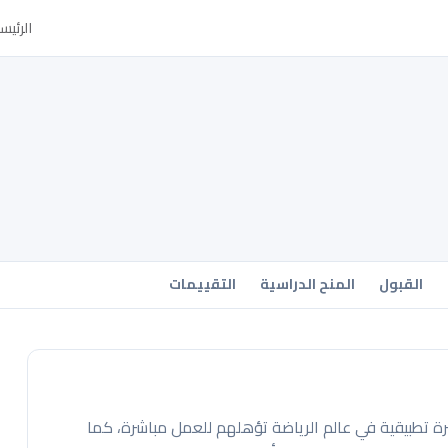
الرئيس
القبول
المنح الدراسية
التقييمات
ة تطبيقية في عالم الرياضة تؤهلهم للعمل مباشرة، كما