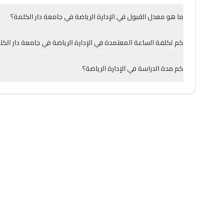
ما هو معدل القبول في الإدارة الرياضة في جامعة دار الكلمة؟
كم تكلفة الساعة المعتمدة في الإدارة الرياضة في جامعة دار الك
كم مدة الدراسة في الإدارة الرياضة؟