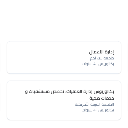
إدارة الأعمال
جامعة بيت لحم
بكالوريس
·
4 سنوات
بكالوريوس إدارة العمليات: تخصص مستشفيات و
خدمات صحية
الجامعة العربية الأمريكية
بكالوريس
·
4 سنوات