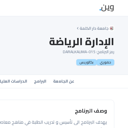
جامعة دار الكلمة
الإدارة الرياضة
رمز البرنامج:
DARALKALIMA-015
حضوري
بكالوريس
عن الجامعة
البرامج
الدراسات العليا
وصف البرنامج
يهدف البرنامج الى تأسيس و تدريب الطلبة في مناهج معاصر