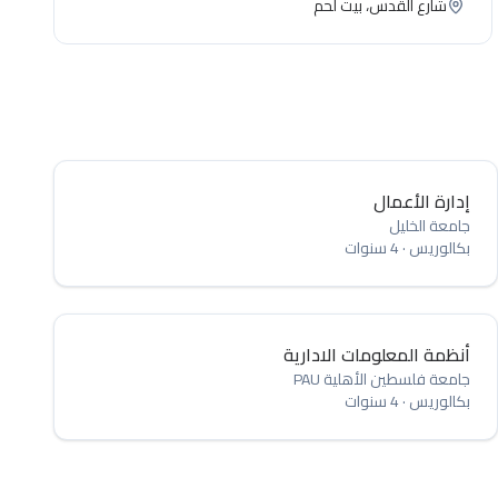
شارع القدس، بيت لحم
إدارة الأعمال
جامعة الخليل
بكالوريس
·
4 سنوات
أنظمة المعلومات الادارية
جامعة فلسطين الأهلية PAU
بكالوريس
·
4 سنوات