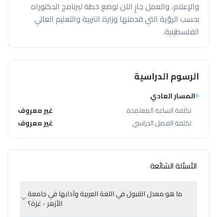
والإعلام، والعمل جارٍ الآن لوضع خطة لبرنامج الدكتوراه
بحسب الرؤية التي قدمتها وزارة التربية والتعليم العالي
الفلسطينية.
الرسوم الدراسية
المسار العادي
تكلفة الساعة المعتمدة
غير معروف
تكلفة الفصل الدراسي
غير معروف
الأسئلة الشائعة
ما هو معدل القبول في اللغة العربية وآدابها في جامعة
الأزهر - غزة؟