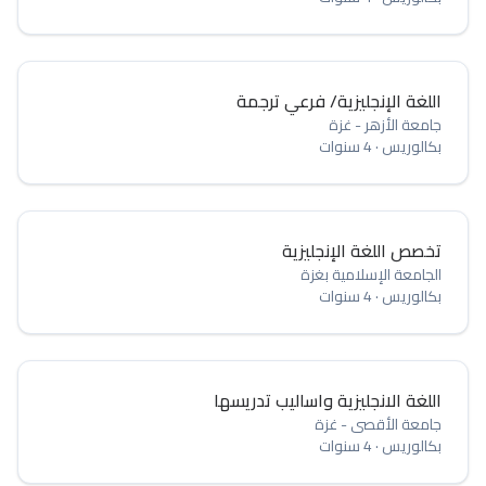
اللغة الإنجليزية/ فرعي ترجمة
جامعة الأزهر - غزة
بكالوريس
·
4 سنوات
تخصص اللغة الإنجليزية
الجامعة الإسلامية بغزة
بكالوريس
·
4 سنوات
اللغة الانجليزية واساليب تدريسها
جامعة الأقصى - غزة
بكالوريس
·
4 سنوات