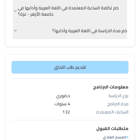
كم تكلفة الساعة المعتمدة في اللغة العربية وآدابها في
جامعة الأزهر - غزة؟
كم مدة الدراسة في اللغة العربية وآدابها؟
تقديم طلب التحاق
معلومات البرنامج
نوع الدراسة
حضوري
مدة البرنامج
4 سنوات
الساعات المعتمدة
132
متطلبات القبول
المسار العادي