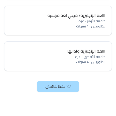
اللغة الإنجليزية/ فرعي لغة فرنسية
جامعة الأزهر - غزة
بكالوريس
·
4 سنوات
اللغة الإنجليزية وآدابها
جامعة الأقصى - غزة
بكالوريس
·
4 سنوات
احفظ لقائمتي