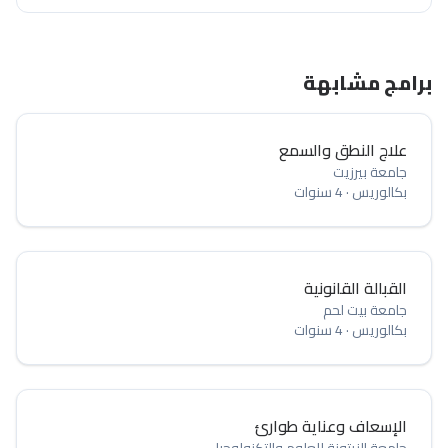
برامج مشابهة
علاج النطق والسمع
جامعة بيرزيت
بكالوريس
·
4 سنوات
القبالة القانونية
جامعة بيت لحم
بكالوريس
·
4 سنوات
الإسعاف وعناية طوارئ