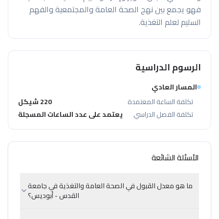
فهو يجمع بين نهج الصحة العامة والمجتمعية والفهم
السليم لعلم التغذية.
الرسوم الدراسية
المسار العادي
تكلفة الساعة المعتمدة
220 شيكل
تكلفة الفصل الدراسي
يعتمد على عدد الساعات المسجلة
الأسئلة الشائعة
ما هو معدل القبول في الصحة العامة والتغذية في جامعة
القدس - أبوديس؟