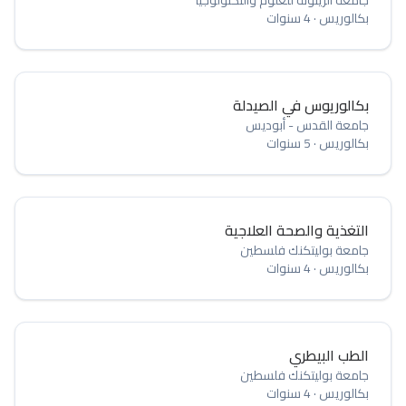
جامعة الزيتونة للعلوم والتكنولوجيا
بكالوريس
·
4 سنوات
بكالوريوس في الصيدلة
جامعة القدس - أبوديس
بكالوريس
·
5 سنوات
التغذية والصحة العلاجية
جامعة بوليتكنك فلسطين
بكالوريس
·
4 سنوات
الطب البيطري
جامعة بوليتكنك فلسطين
بكالوريس
·
4 سنوات