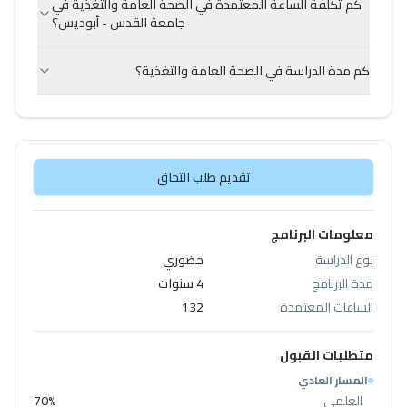
كم تكلفة الساعة المعتمدة في الصحة العامة والتغذية في
جامعة القدس - أبوديس؟
كم مدة الدراسة في الصحة العامة والتغذية؟
تقديم طلب التحاق
معلومات البرنامج
نوع الدراسة
حضوري
مدة البرنامج
4 سنوات
الساعات المعتمدة
132
متطلبات القبول
المسار العادي
العلمي
70%